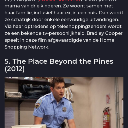
mama van drie kinderen. Ze woont samen met
haar familie, inclusief haar ex, in een huis. Dan wordt
ze schatrijk door enkele eenvoudige uitvindingen.
Via haar optredens op teleshoppingzenders wordt
ze een bekende tv-persoonlijkheid. Bradley Cooper
speelt in deze film afgevaardigde van de Home
Shopping Network.
5. The Place Beyond the Pines
(2012)