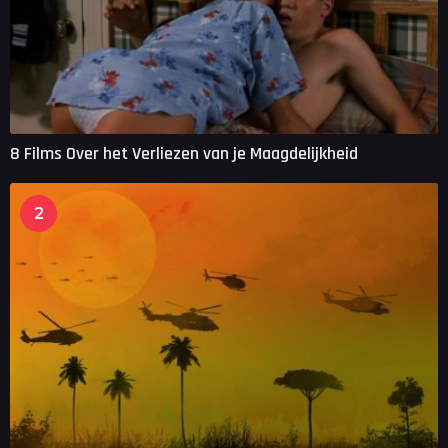
8 Films Over het Verliezen van je Maagdelijkheid
2