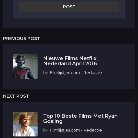
PREVIOUS POST
Nieuwe Films Netflix
Nederland April 2016
by
Filmlijstjes.com - Redactie
NEXT POST
Top 10 Beste Films Met Ryan
Gosling
by
Filmlijstjes.com - Redactie