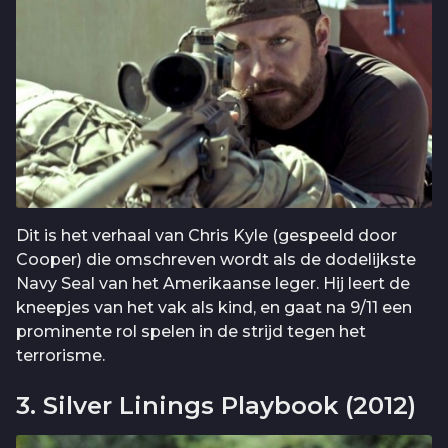
Dit is het verhaal van Chris Kyle (gespeeld door
Cooper) die omschreven wordt als de dodelijkste
Navy Seal van het Amerikaanse leger. Hij leert de
kneepjes van het vak als kind, en gaat na 9/11 een
prominente rol spelen in de strijd tegen het
terrorisme.
3. Silver Linings Playbook (2012)