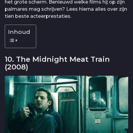
het grote scherm. Benieuwd welke films hij op zijn
palmares mag schrijven? Lees hierna alles over zijn
tien beste acteerprestaties.
Inhoud
10. The Midnight Meat Train
(2008)