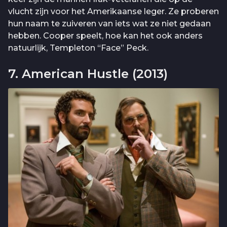
vlucht zijn voor het Amerikaanse leger. Ze proberen
hun naam te zuiveren van iets wat ze niet gedaan
hebben. Cooper speelt, hoe kan het ook anders
natuurlijk, Templeton “Face” Peck.
7. American Hustle (2013)