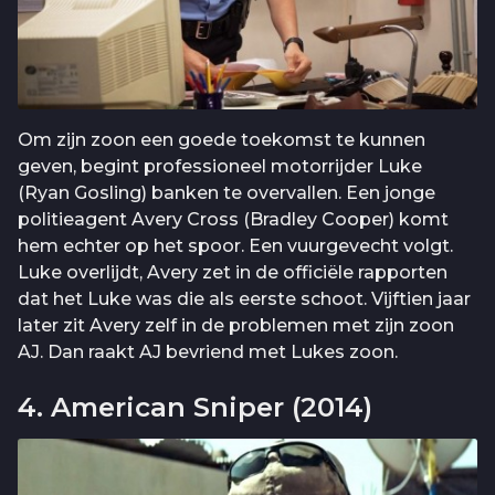
Om zijn zoon een goede toekomst te kunnen
geven, begint professioneel motorrijder Luke
(Ryan Gosling) banken te overvallen. Een jonge
politieagent Avery Cross (Bradley Cooper) komt
hem echter op het spoor. Een vuurgevecht volgt.
Luke overlijdt, Avery zet in de officiële rapporten
dat het Luke was die als eerste schoot. Vijftien jaar
later zit Avery zelf in de problemen met zijn zoon
AJ. Dan raakt AJ bevriend met Lukes zoon.
4. American Sniper (2014)