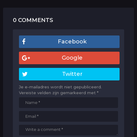
0 COMMENTS
Facebook
Google
Twitter
Je e-mailadres wordt niet gepubliceerd.
Vereiste velden zijn gemarkeerd met
*