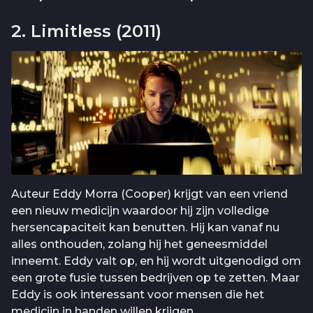
2. Limitless (2011)
Auteur Eddy Morra (Cooper) krijgt van een vriend
een nieuw medicijn waardoor hij zijn volledige
hersencapaciteit kan benutten. Hij kan vanaf nu
alles onthouden, zolang hij het geneesmiddel
inneemt. Eddy valt op, en hij wordt uitgenodigd om
een grote fusie tussen bedrijven op te zetten. Maar
Eddy is ook interessant voor mensen die het
medicijn in handen willen krijgen.