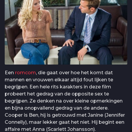
Een
romcom
, die gaat over hoe het komt dat
mannen en vrouwen elkaar altijd fout lijken te
begrijpen. Een hele rits karakters in deze film
probeert het gedrag van de opposite sex te
begrijpen. Ze denken na over kleine opmerkingen
en bijna onopvallend gedrag van de andere.
Cooper is Ben, hij is getrouwd met Janine (Jennifer
Connelly), maar lekker gaat het niet. Hij begint een
affaire met Anna (Scarlett Johansson).