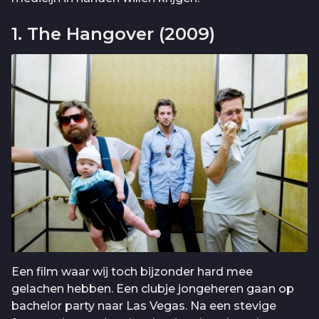
1. The Hangover (2009)
Een film waar wij toch bijzonder hard mee
gelachen hebben. Een clubje jongeheren gaan op
bachelor party naar Las Vegas. Na een stevige