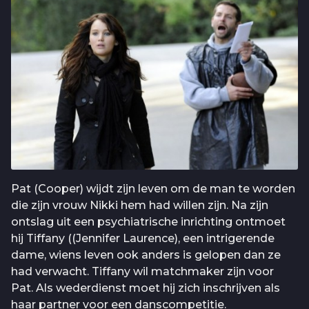
Pat (Cooper) wijdt zijn leven om de man te worden
die zijn vrouw Nikki hem had willen zijn. Na zijn
ontslag uit een psychiatrische inrichting ontmoet
hij Tiffany ((Jennifer Laurence), een intrigerende
dame, wiens leven ook anders is gelopen dan ze
had verwacht. Tiffany wil matchmaker zijn voor
Pat. Als wederdienst moet hij zich inschrijven als
haar partner voor een danscompetitie.