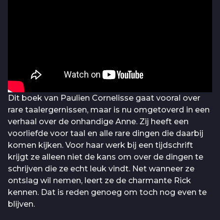
Dit boek van Paulien Cornelisse gaat vooral over
rare taalergernissen, maar is nu omgetoverd in een
verhaal over de onhandige Anne. Zij heeft een
voorliefde voor taal en alle rare dingen die daarbij
komen kijken. Voor haar werk bij een tijdschrift
krijgt ze alleen niet de kans om over de dingen te
schrijven die ze echt leuk vindt. Net wanneer ze
ontslag wil nemen, leert ze de charmante Rick
kennen. Dat is reden genoeg om toch nog even te
blijven.