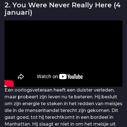
2. You Were Never Really Here (4
januari)
Een oorlogsveteraan heeft een duister verleden,
maar probeert zijn leven nu te beteren. Hij besluit
om zijn energie te steken in het redden van meisjes
die in de mensenhandel terecht zijn gekomen. Dit
gaat goed, tot hij terechtkomt in een bordeel in
Manhattan. Hij slaagt er niet in om het meisje uit