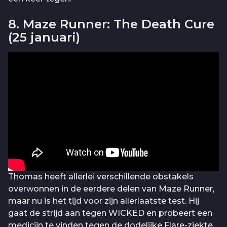
8. Maze Runner: The Death Cure
(25 januari)
Thomas heeft allerlei verschillende obstakels
overwonnen in de eerdere delen van Maze Runner,
maar nu is het tijd voor zijn allerlaatste test. Hij
gaat de strijd aan tegen WICKED en probeert een
medicijn te vinden tegen de dodelijke Flare-ziekte.