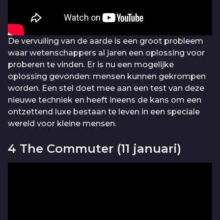
De vervuiling van de aarde is een groot probleem
waar wetenschappers al jaren een oplossing voor
proberen te vinden. Er is nu een mogelijke
oplossing gevonden: mensen kunnen gekrompen
worden. Een stel doet mee aan een test van deze
nieuwe techniek en heeft ineens de kans om een
ontzettend luxe bestaan te leven in een speciale
wereld voor kleine mensen.
4 The Commuter (11 januari)