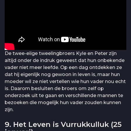
De twee-eiige tweelingbroers Kyle en Peter zijn
altijd onder de indruk geweest dat hun onbekende
vader niet meer leefde. Op een dag ontdekken ze
dat hij eigenlijk nog gewoon in leven is, maar hun
moeder wil ze niet vertellen wie hun vader nou echt
is. Daarom besluiten de broers om zelf op
onderzoek uit te gaan en verschillende mannen te
bezoeken die mogelijk hun vader zouden kunnen
zijn.
9. Het Leven is Vurrukkulluk (25