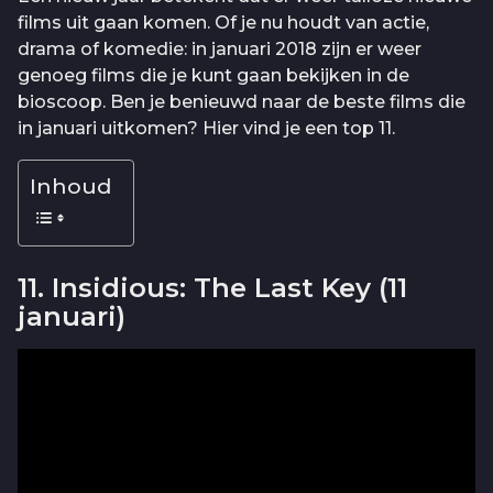
films uit gaan komen. Of je nu houdt van actie,
drama of komedie: in januari 2018 zijn er weer
genoeg films die je kunt gaan bekijken in de
bioscoop. Ben je benieuwd naar de beste films die
in januari uitkomen? Hier vind je een top 11.
Inhoud
11. Insidious: The Last Key (11
januari)