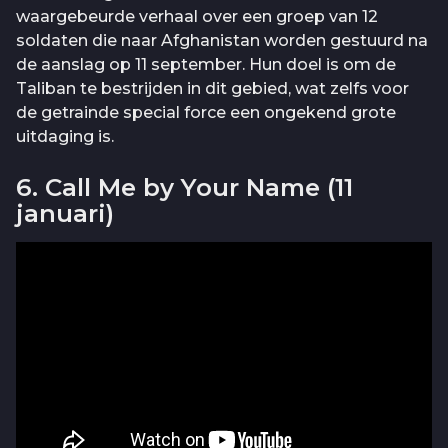
waargebeurde verhaal over een groep van 12
soldaten die naar Afghanistan worden gestuurd na
de aanslag op 11 september. Hun doel is om de
Taliban te bestrijden in dit gebied, wat zelfs voor
de getrainde special force een ongekend grote
uitdaging is.
6. Call Me by Your Name (11
januari)