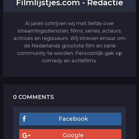
Filmlijstjes.com - Redactie
Al jaren schrijven wij met liefde over
streamingsdiensten, films, series, acteurs,
actrices en regisseurs. Wij streven ernaar om
de Nederlands grootste film en serie
community te worden. Persoonlijk gek op
comedy en actiefilms.
0 COMMENTS
Facebook
Google