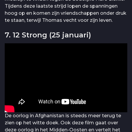
Tijdens deze laatste strijd lopen de spanningen
hoog op en komen zijn vriendschappen onder druk
te staan, terwijl Thomas vecht voor zijn leven.
7. 12 Strong (25 januari)
De oorlog in Afghanistan is steeds meer terug te
zien op het witte doek. Ook deze film gaat over
deze oorlog in het Midden-Oosten en vertelt het