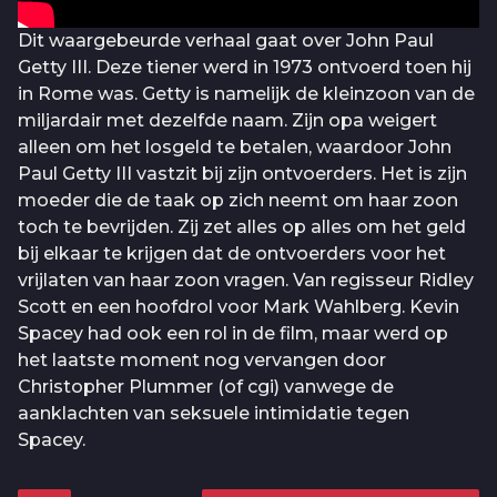
Dit waargebeurde verhaal gaat over John Paul
Getty III. Deze tiener werd in 1973 ontvoerd toen hij
in Rome was. Getty is namelijk de kleinzoon van de
miljardair met dezelfde naam. Zijn opa weigert
alleen om het losgeld te betalen, waardoor John
Paul Getty III vastzit bij zijn ontvoerders. Het is zijn
moeder die de taak op zich neemt om haar zoon
toch te bevrijden. Zij zet alles op alles om het geld
bij elkaar te krijgen dat de ontvoerders voor het
vrijlaten van haar zoon vragen. Van regisseur Ridley
Scott en een hoofdrol voor Mark Wahlberg. Kevin
Spacey had ook een rol in de film, maar werd op
het laatste moment nog vervangen door
Christopher Plummer (of cgi) vanwege de
aanklachten van seksuele intimidatie tegen
Spacey.