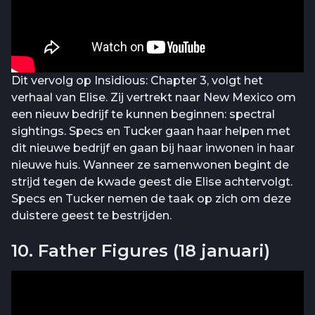
Dit vervolg op Insidious: Chapter 3, volgt het
verhaal van Elise. Zij vertrekt naar New Mexico om
een nieuw bedrijf te kunnen beginnen: spectral
sightings. Specs en Tucker gaan haar helpen met
dit nieuwe bedrijf en gaan bij haar inwonen in haar
nieuwe huis. Wanneer ze samenwonen begint de
strijd tegen de kwade geest die Elise achtervolgt.
Specs en Tucker nemen de taak op zich om deze
duistere geest te bestrijden.
10. Father Figures (18 januari)