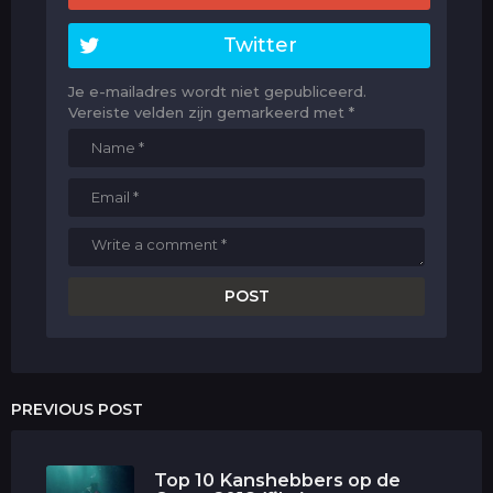
Twitter
Je e-mailadres wordt niet gepubliceerd.
Vereiste velden zijn gemarkeerd met
*
PREVIOUS POST
Top 10 Kanshebbers op de