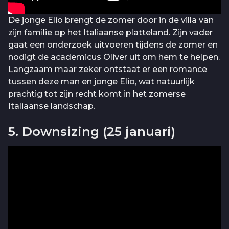
De jonge Elio brengt de zomer door in de villa van
zijn familie op het Italiaanse platteland. Zijn vader
gaat een onderzoek uitvoeren tijdens de zomer en
nodigt de academicus Oliver uit om hem te helpen.
Langzaam maar zeker ontstaat er een romance
tussen deze man en jonge Elio, wat natuurlijk
prachtig tot zijn recht komt in het zomerse
Italiaanse landschap.
5. Downsizing (25 januari)