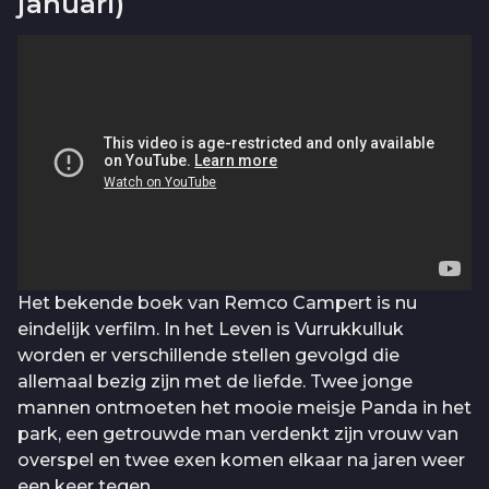
januari)
Het bekende boek van Remco Campert is nu
eindelijk verfilm. In het Leven is Vurrukkulluk
worden er verschillende stellen gevolgd die
allemaal bezig zijn met de liefde. Twee jonge
mannen ontmoeten het mooie meisje Panda in het
park, een getrouwde man verdenkt zijn vrouw van
overspel en twee exen komen elkaar na jaren weer
een keer tegen.