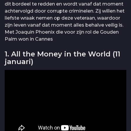
dit bordeel te redden en wordt vanaf dat moment
achtervolgd door corrupte criminelen. Zij willen het
liefste wraak nemen op deze veteraan, waardoor
zijn leven vanaf dat moment alles behalve veilig is.
Met Joaquin Phoenix die voor zijn rol de Gouden
Palm won in Cannes
1. All the Money in the World (11
januari)