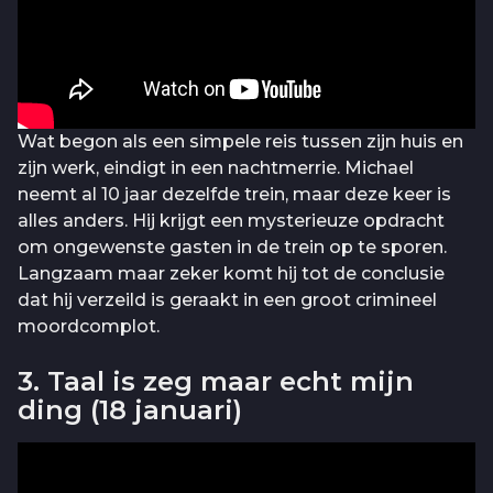
Wat begon als een simpele reis tussen zijn huis en
zijn werk, eindigt in een nachtmerrie. Michael
neemt al 10 jaar dezelfde trein, maar deze keer is
alles anders. Hij krijgt een mysterieuze opdracht
om ongewenste gasten in de trein op te sporen.
Langzaam maar zeker komt hij tot de conclusie
dat hij verzeild is geraakt in een groot crimineel
moordcomplot.
3. Taal is zeg maar echt mijn
ding (18 januari)