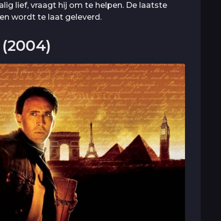
ig lief, vraagt hij om te helpen. De laatste
n wordt te laat geleverd.
 (2004)