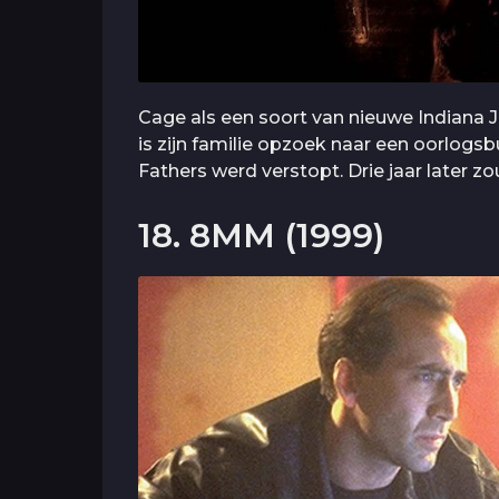
Cage als een soort van nieuwe Indiana J
is zijn familie opzoek naar een oorlogs
Fathers werd verstopt. Drie jaar later 
18. 8MM (1999)