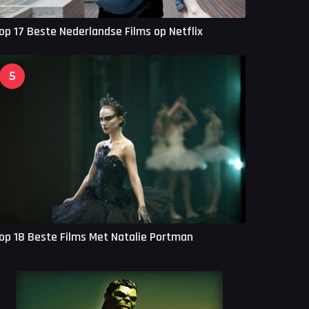
op 17 Beste Nederlandse Films op Netflix
5
op 18 Beste Films Met Natalie Portman