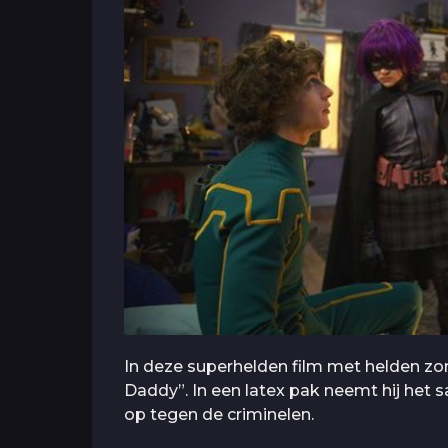
In deze superhelden film met helden zo
Daddy”. In een latex pak neemt hij het sa
op tegen de criminelen.