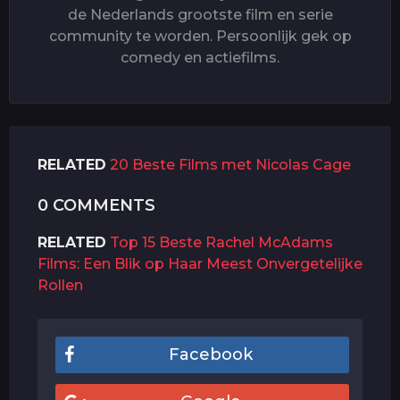
de Nederlands grootste film en serie
community te worden. Persoonlijk gek op
comedy en actiefilms.
RELATED
20 Beste Films met Nicolas Cage
0 COMMENTS
RELATED
Top 15 Beste Rachel McAdams
Films: Een Blik op Haar Meest Onvergetelijke
Rollen
Facebook