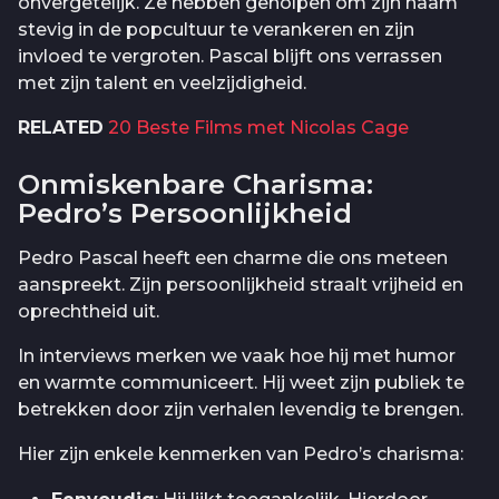
onvergetelijk. Ze hebben geholpen om zijn naam
stevig in de popcultuur te verankeren en zijn
invloed te vergroten. Pascal blijft ons verrassen
met zijn talent en veelzijdigheid.
RELATED
20 Beste Films met Nicolas Cage
Onmiskenbare Charisma:
Pedro’s Persoonlijkheid
Pedro Pascal heeft een charme die ons meteen
aanspreekt. Zijn persoonlijkheid straalt vrijheid en
oprechtheid uit.
In interviews merken we vaak hoe hij met humor
en warmte communiceert. Hij weet zijn publiek te
betrekken door zijn verhalen levendig te brengen.
Hier zijn enkele kenmerken van Pedro’s charisma: