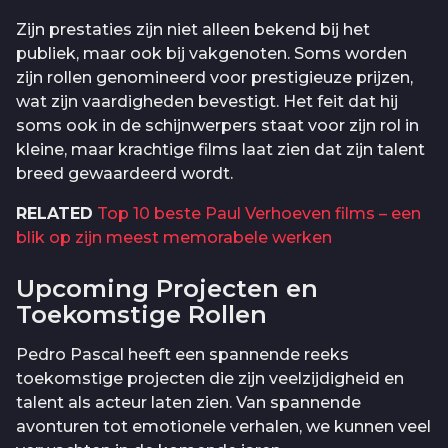
Zijn prestaties zijn niet alleen bekend bij het
publiek, maar ook bij vakgenoten. Soms worden
zijn rollen genomineerd voor prestigieuze prijzen,
wat zijn vaardigheden bevestigt. Het feit dat hij
soms ook in de schijnwerpers staat voor zijn rol in
kleine, maar krachtige films laat zien dat zijn talent
breed gewaardeerd wordt.
RELATED
Top 10 beste Paul Verhoeven films – een
blik op zijn meest memorabele werken
Upcoming Projecten en
Toekomstige Rollen
Pedro Pascal heeft een spannende reeks
toekomstige projecten die zijn veelzijdigheid en
talent als acteur laten zien. Van spannende
avonturen tot emotionele verhalen, we kunnen veel