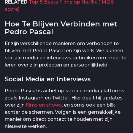
RELATED
Top 8 Beste Films op Netflix (IMDB
score)
Hoe Te Blijven Verbinden met
Pedro Pascal
Er zijn verschillende manieren om verbonden te
blijven met Pedro Pascal en zijn werk. We kunnen
sociale media en interviews gebruiken om meer te
leren over zijn projecten en persoonlijkheid.
Social Media en Interviews
Pedro Pascal is actief op sociale media platforms
zoals Instagram en Twitter. Hier deelt hij updates
over zijn
films en shows
, en soms ook een blik
achter de schermen. Volgen is een gemakkelijke
manier om direct contact te houden met zijn
nieuwste werken.