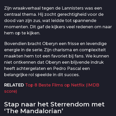
Zijn wraakverhaal tegen de Lannisters was een
centraal thema. Hij zocht gerechtigheid voor de
dood van zijn zus, wat leidde tot spannende
momenten. Dit gaf de kijkers veel redenen om naar
hem op te kijken.
Bovendien bracht Oberyn een frisse en levendige
energie in de serie. Zijn charisma en complexiteit
maakten hem tot een favoriet bij fans. We kunnen
niet ontkennen dat Oberyn een blijvende indruk
heeft achtergelaten en Pedro Pascal een
belangrijke rol speelde in dit succes.
RELATED
Top 8 Beste Films op Netflix (IMDB
score)
Stap naar het Sterrendom met
‘The Mandalorian’