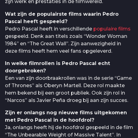
zijn werk en prestaties in de filmwereld.
Wat zijn de populairste films waarin Pedro
Pascal heeft gespeeld?
Pedro Pascal heeft in verschillende
populaire films
gespeeld. Denk aan titels zoals “Wonder Woman
1984” en “The Great Wall”. Zijn aanwezigheid in
deze films heeft hem veel fans opgeleverd.
In welke filmrollen is Pedro Pascal echt
doorgebroken?
Een van zijn doorbraakrollen was in de serie “Game
of Thrones” als Oberyn Martell. Deze rol maakte
hem bekend bij een groot publiek. Ook zijn rol in
“Narcos” als Javier Peña droeg bij aan zijn succes.
Zijn er onlangs nog nieuwe films uitgekomen
met Pedro Pascal in de hoofdrol?
Ja, onlangs heeft hij de hoofdrol gespeeld in de film
“The Unbearable Weight of Massive Talent”. In