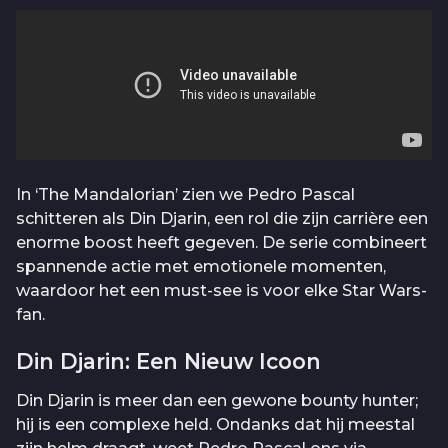
In ‘The Mandalorian’ zien we Pedro Pascal
schitteren als Din Djarin, een rol die zijn carrière een
enorme boost heeft gegeven. De serie combineert
spannende actie met emotionele momenten,
waardoor het een must-see is voor elke Star Wars-
fan.
Din Djarin: Een Nieuw Icoon
Din Djarin is meer dan een gewone bounty hunter;
hij is een complexe held. Ondanks dat hij meestal