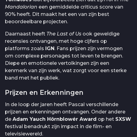
Mandalorian
een gemiddelde criticus score van
90% heeft. Dit maakt het een van zijn best
beoordeelbare projecten.
Daarnaast heeft
The Last of Us
ook geweldige
recensies ontvangen, met hoge cijfers op
platforms zoals
IGN
. Fans prijzen zijn vermogen
om complexe personages tot leven te brengen.
Diepe en emotionele vertolkingen zijn een
kenmerk van zijn werk, wat zorgt voor een sterke
band met het publiek.
Prijzen en Erkenningen
In de loop der jaren heeft Pascal verschillende
prijzen en erkenningen ontvangen. Onder andere
de
Adam Yauch Hörnblowér Award
op het
SXSW
festival benadrukt zijn impact in de film- en
televisiewereld.