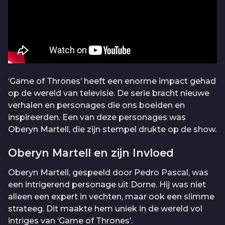
‘Game of Thrones’ heeft een enorme impact gehad
op de wereld van televisie. De serie bracht nieuwe
verhalen en personages die ons boeiden en
inspireerden. Een van deze personages was
Oberyn Martell, die zijn stempel drukte op de show.
Oberyn Martell en zijn Invloed
Oberyn Martell, gespeeld door Pedro Pascal, was
een intrigerend personage uit Dorne. Hij was niet
alleen een expert in vechten, maar ook een slimme
strateeg. Dit maakte hem uniek in de wereld vol
intriges van ‘Game of Thrones’.