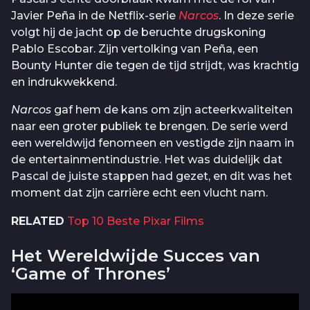
Javier Peña in de Netflix-serie
Narcos
. In deze serie
volgt hij de jacht op de beruchte drugskoning
Pablo Escobar. Zijn vertolking van Peña, een
Bounty Hunter die tegen de tijd strijdt, was krachtig
en indrukwekkend.
Narcos
gaf hem de kans om zijn acteerkwaliteiten
naar een groter publiek te brengen. De serie werd
een wereldwijd fenomeen en vestigde zijn naam in
de entertainmentindustrie. Het was duidelijk dat
Pascal de juiste stappen had gezet, en dit was het
moment dat zijn carrière echt een vlucht nam.
RELATED
Top 10 Beste Pixar Films
Het Wereldwijde Succes van
‘Game of Thrones’