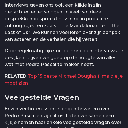
Interviews geven ons ook een kijkje in zijn
gedachten en ervaringen. In veel van deze
gesprekken bespreekt hij zijn rol in populaire
cultuurprojecten zoals “The Mandalorian” en “The
Last of Us”. We kunnen veel leren over zijn aanpak
van acteren en de verhalen die hij vertelt.
Door regelmatig zijn sociale media en interviews te
bekijken, blijven we goed op de hoogte van alles
wat met Pedro Pascal te maken heeft.
RELATED
Top 15 beste Michael Douglas films die je
moet zien
Veelgestelde Vragen
Er zijn veel interessante dingen te weten over
Pedro Pascal en zijn films. Laten we samen een
kijkje nemen naar enkele veelgestelde vragen over