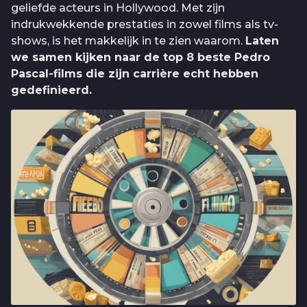
geliefde acteurs in Hollywood. Met zijn
indrukwekkende prestaties in zowel films als tv-
shows, is het makkelijk in te zien waarom.
Laten
we samen kijken naar de top 8 beste Pedro
Pascal-films die zijn carrière echt hebben
gedefinieerd.