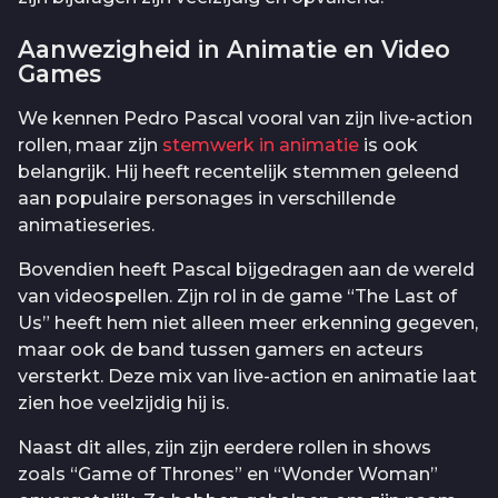
Aanwezigheid in Animatie en Video
Games
We kennen Pedro Pascal vooral van zijn live-action
rollen, maar zijn
stemwerk in animatie
is ook
belangrijk. Hij heeft recentelijk stemmen geleend
aan populaire personages in verschillende
animatieseries.
Bovendien heeft Pascal bijgedragen aan de wereld
van videospellen. Zijn rol in de game “The Last of
Us” heeft hem niet alleen meer erkenning gegeven,
maar ook de band tussen gamers en acteurs
versterkt. Deze mix van live-action en animatie laat
zien hoe veelzijdig hij is.
Naast dit alles, zijn zijn eerdere rollen in shows
zoals “Game of Thrones” en “Wonder Woman”