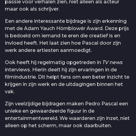
passie voor verhalen zien, niet alleen als acteur
maar ook als schrijver.
Een andere interessante bijdrage is zijn erkenning
met de Adam Yauch Hörnblowér Award. Deze prijs
is bedoeld om iemand te eren die creatief is en
invloed heeft. Het laat zien hoe Pascal door zijn
werk andere artiesten aanmoedigt.
Ook heeft hij regelmatig opgetreden in
TV news
interviews. Hierin deelt hij zijn ervaringen in de
filmindustrie. Dit helpt fans om een beter inzicht te
krijgen in zijn werk en de uitdagingen binnen het
vak.
Zijn veelzijdige bijdragen maken Pedro Pascal een
unieke en gewaardeerde figuur in de
entertainmentwereld. We waarderen zijn inzet, niet
alleen op het scherm, maar ook daarbuiten.