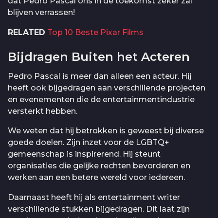
dat Pedro Pascal ons in de toekomst zeker zal
blijven verrassen!
RELATED
Top 10 Beste Pixar Films
Bijdragen Buiten het Acteren
Pedro Pascal is meer dan alleen een acteur. Hij
heeft ook bijgedragen aan verschillende projecten
en evenementen die de entertainmentindustrie
versterkt hebben.
We weten dat hij betrokken is geweest bij diverse
goede doelen. Zijn inzet voor de LGBTQ+
gemeenschap is inspirerend. Hij steunt
organisaties die gelijke rechten bevorderen en
werken aan een betere wereld voor iedereen.
Daarnaast heeft hij als entertainment writer
verschillende stukken bijgedragen. Dit laat zijn