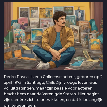
Pedro Pascal is een Chileense acteur, geboren op 2
april 1975 in Santiago, Chili. Zijn vroege leven was
vol uitdagingen, maar zijn passie voor acteren
bracht hem naar de Verenigde Staten. Hier begint
zijn carrière zich te ontwikkelen, en dat is belangrijk
om te begrijpen.