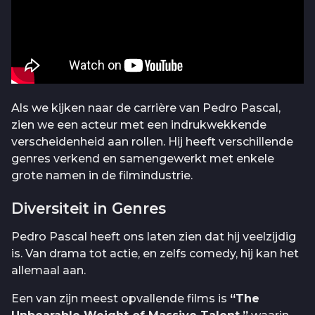
Als we kijken naar de carrière van Pedro Pascal,
zien we een acteur met een indrukwekkende
verscheidenheid aan rollen. Hij heeft verschillende
genres verkend en samengewerkt met enkele
grote namen in de filmindustrie.
Diversiteit in Genres
Pedro Pascal heeft ons laten zien dat hij veelzijdig
is. Van drama tot actie, en zelfs comedy, hij kan het
allemaal aan.
Een van zijn meest opvallende films is
“The