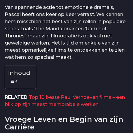
Van spannende actie tot emotionele drama’s,
Pascal heeft ons keer op keer verrast. We kennen
hem misschien het best van zijn rollen in populaire
series zoals ‘The Mandalorian’ en ‘Game of
Thrones’, maar zijn filmografie is ook vol met
geweldige werken. Het is tijd om enkele van zijn
meest opmerkelijke films te ontdekken en te zien
wat hem zo speciaal maakt.
Inhoud
RELATED
Top 10 beste Paul Verhoeven films – een
blik op zijn meest memorabele werken
Vroege Leven en Begin van zijn
Carrière