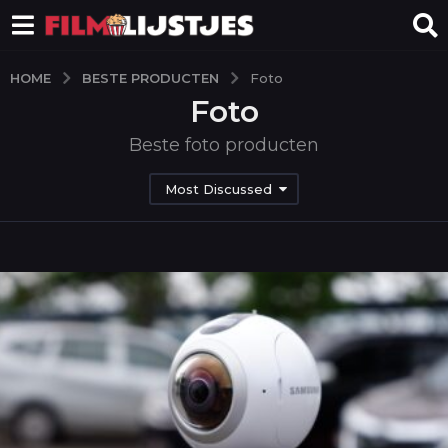
BESTE PRODUCTEN
HOME
Foto
Foto
Beste foto producten
Most Discussed