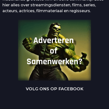
hier alles over streamingsdiensten, films, series,
acteurs, actrices, filmmateriaal en regisseurs.
VOLG ONS OP FACEBOOK