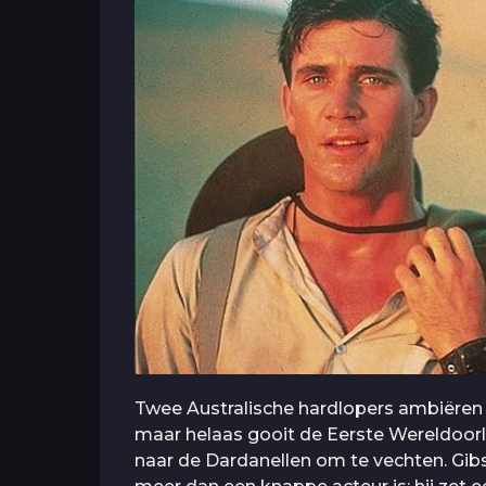
Twee Australische hardlopers ambiëren
maar helaas gooit de Eerste Wereldoorl
naar de Dardanellen om te vechten. Gibso