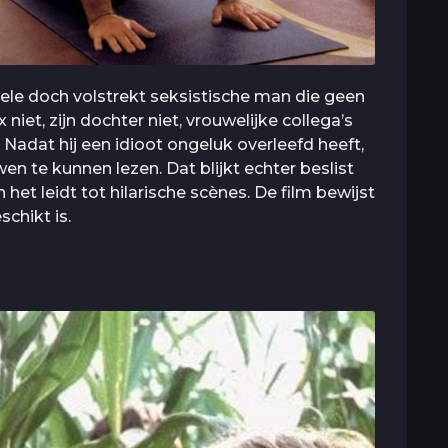
ele doch volstrekt seksistische man die geen
x niet, zijn dochter niet, vrouwelijke collega’s
. Nadat hij een idioot ongeluk overleefd heeft,
wen te kunnen lezen. Dat blijkt echter beslist
 het leidt tot hilarische scènes. De film bewijst
schikt is.