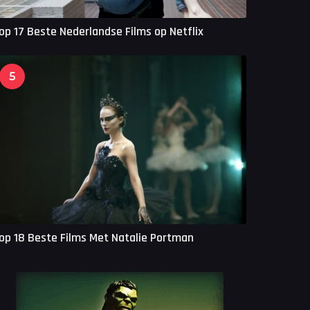
op 17 Beste Nederlandse Films op Netflix
5
op 18 Beste Films Met Natalie Portman