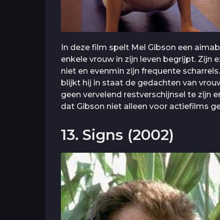
In deze film spelt Mel Gibson een aimab
enkele vrouw in zijn leven begrijpt. Zijn e
niet en evenmin zijn frequente scharrels
blijkt hij in staat de gedachten van vrou
geen vervelend restverschijnsel te zijn en
dat Gibson niet alleen voor actiefilms ge
13. Signs (2002)