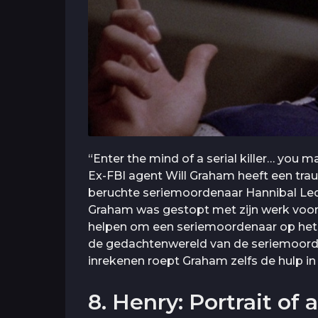
“Enter the mind of a serial killer… you
Ex-FBI agent Will Graham heeft een tr
beruchte seriemoordenaar Hannibal Lect
Graham was gestopt met zijn werk voor
helpen om een seriemoordenaar op het
de gedachtenwereld van de seriemoord
inrekenen roept Graham zelfs de hulp in
8. Henry: Portrait of a 