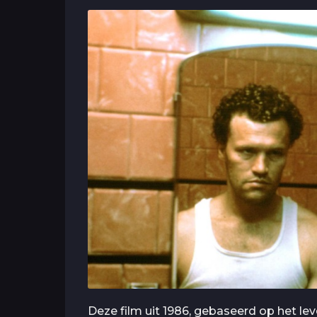
Deze film uit 1986, gebaseerd op het le