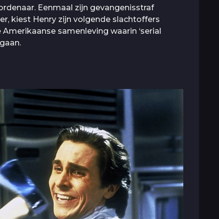
rdenaar. Eenmaal zijn gevangenisstraf
, kiest Henry zijn volgende slachtoffers
e Amerikaanse samenleving waarin ‘serial
 gaan.