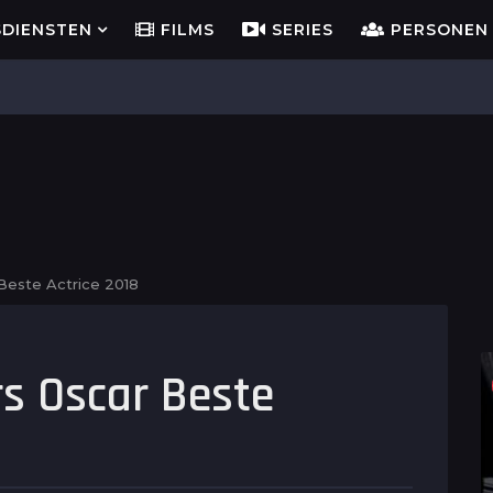
SDIENSTEN
FILMS
SERIES
PERSONEN
Beste Actrice 2018
s Oscar Beste