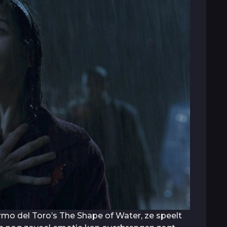
rmo del Toro’s The Shape of Water, ze speelt