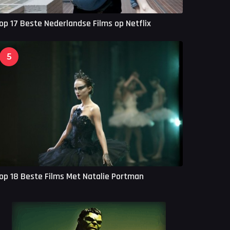
op 17 Beste Nederlandse Films op Netflix
5
op 18 Beste Films Met Natalie Portman