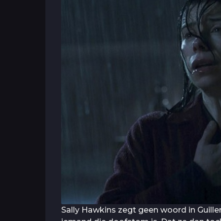
Sally Hawkins zegt geen woord in Guille