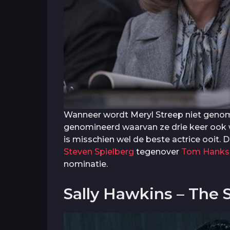
Wanneer wordt Meryl Streep niet genomi
genomineerd waarvan ze drie keer ook w
is misschien wel de beste actrice ooit. D
Steven Spielberg
tegenover
Tom Hanks
nominatie.
Sally Hawkins – The 