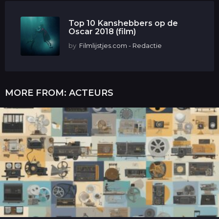
Top 10 Kanshebbers op de
Oscar 2018 (film)
by
Filmlijstjes.com - Redactie
MORE FROM:
ACTEURS