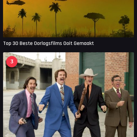
Top 30 Beste Oorlogsfilms Ooit Gemaakt
3