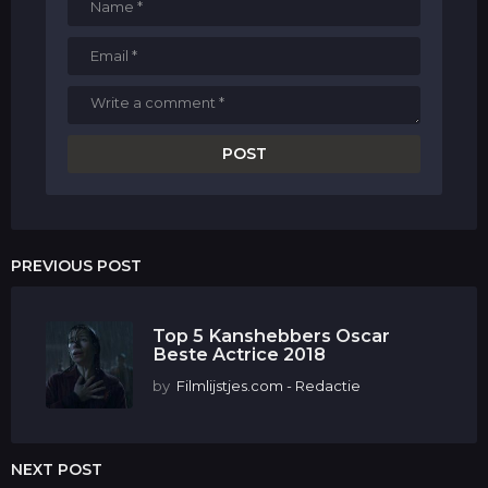
PREVIOUS POST
Top 5 Kanshebbers Oscar
Beste Actrice 2018
by
Filmlijstjes.com - Redactie
NEXT POST