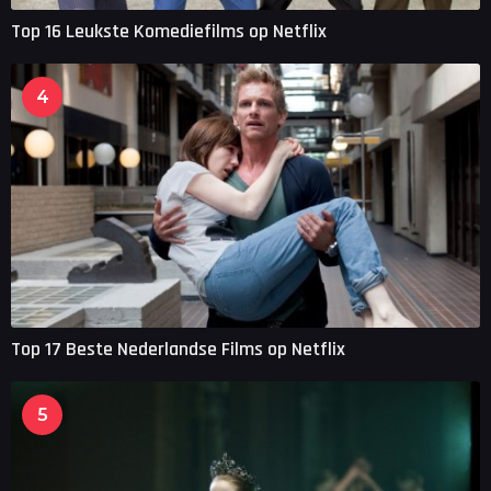
Top 16 Leukste Komediefilms op Netflix
4
Top 17 Beste Nederlandse Films op Netflix
5