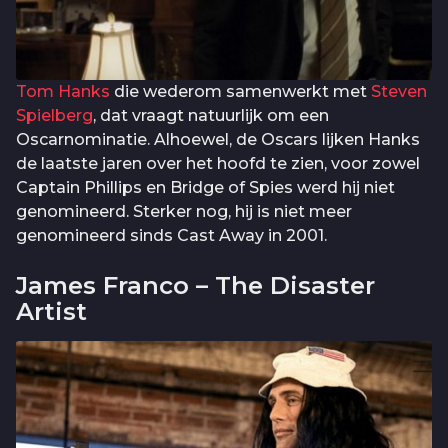
Tom Hanks
die wederom samenwerkt met
Steven
Spielberg
, dat vraagt natuurlijk om een
Oscarnominatie. Alhoewel, de Oscars lijken Hanks
de laatste jaren over het hoofd te zien, voor zowel
Captain Phillips en Bridge of Spies werd hij niet
genomineerd. Sterker nog, hij is niet meer
genomineerd sinds Cast Away in 2001.
James Franco – The Disaster
Artist