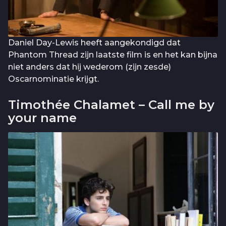
Daniel Day-Lewis heeft aangekondigd dat
Phantom Thread zijn laatste film is en het kan bijna
niet anders dat hij wederom (zijn zesde)
Oscarnominatie krijgt.
Timothée Chalamet – Call me by
your name