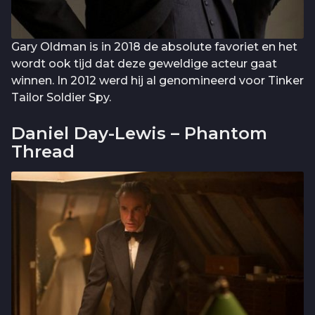
Gary Oldman is in 2018 de absolute favoriet en het
wordt ook tijd dat deze geweldige acteur gaat
winnen. In 2012 werd hij al genomineerd voor Tinker
Tailor Soldier Spy.
Daniel Day-Lewis – Phantom
Thread