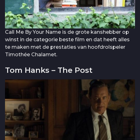
Call Me By Your Name is de grote kanshebber op
winst in de categorie beste film en dat heeft alles
te maken met de prestaties van hoofdrolspeler
Timothée Chalamet.
Tom Hanks – The Post