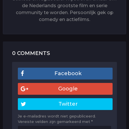
de Nederlands grootste film en serie
community te worden. Persoonlijk gek op
comedy en actiefilms.
0 COMMENTS
Facebook
Google
Twitter
Je e-mailadres wordt niet gepubliceerd.
Vereiste velden zijn gemarkeerd met
*