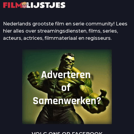
Nederlands grootste film en serie community! Lees
hier alles over streamingsdiensten, films, series,
acteurs, actrices, filmmateriaal en regisseurs.