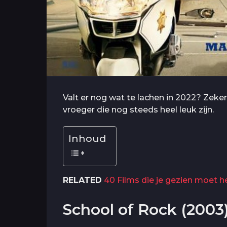
Valt er nog wat te lachen in 2022? Zeke
vroeger die nog steeds heel leuk zijn.
Inhoud
RELATED
40 Films die je gezien moet 
School of Rock (2003