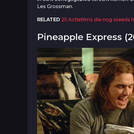
Les Grossman.
RELATED
25 Actiefilms die nog steeds h
Pineapple Express (