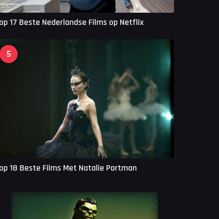
op 17 Beste Nederlandse Films op Netflix
5
op 18 Beste Films Met Natalie Portman